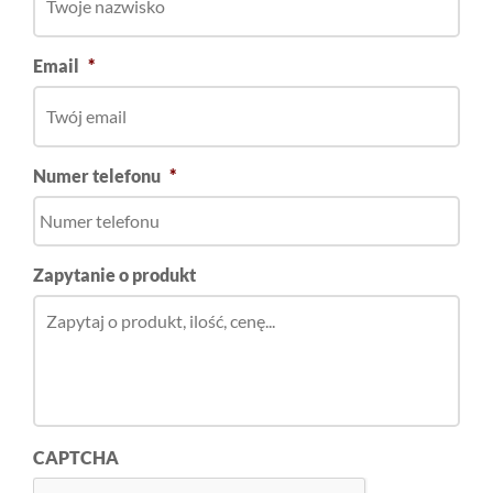
Email
*
Numer telefonu
*
Zapytanie o produkt
CAPTCHA