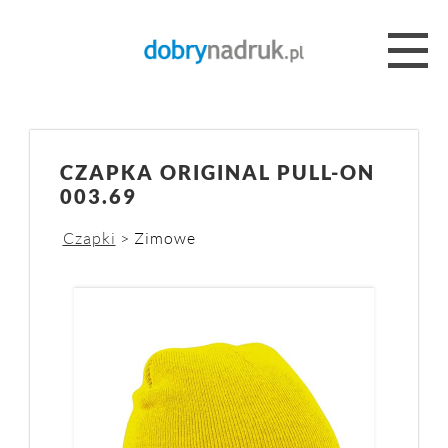
CZAPKA ORIGINAL PULL-ON
003.69
Czapki
> Zimowe