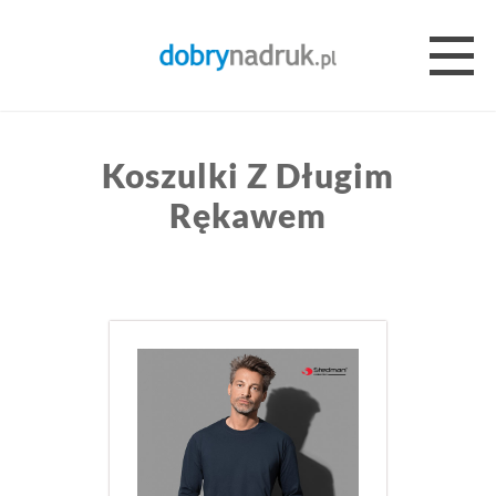
Koszulki Z Długim
Rękawem