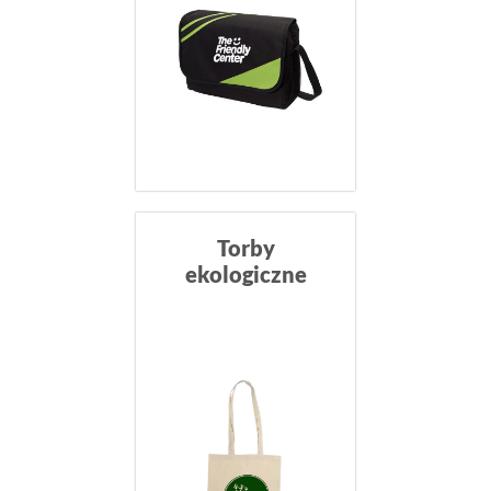
Torby
ekologiczne