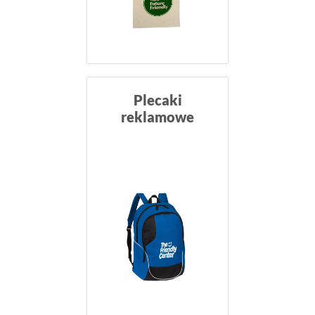
Plecaki
reklamowe