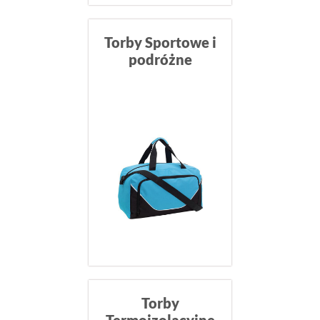
Torby Sportowe i
podróżne
Torby
Termoizolacyjne