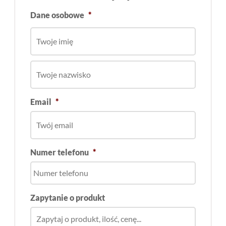
Dane osobowe
*
Email
*
Numer telefonu
*
Zapytanie o produkt