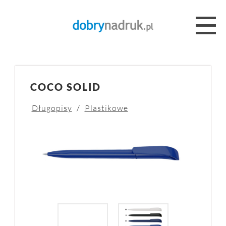
COCO SOLID
Długopisy
/
Plastikowe