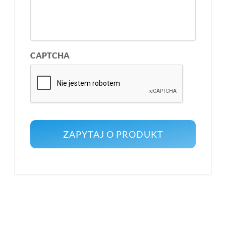
CAPTCHA