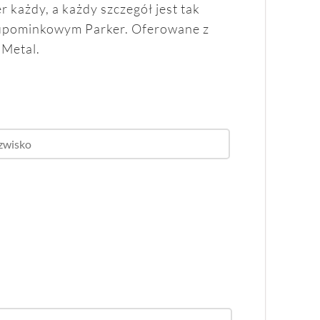
 każdy, a każdy szczegół jest tak
 upominkowym Parker. Oferowane z
 Metal.