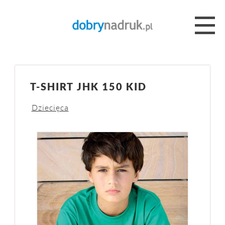
T-SHIRT JHK 150 KID
Dziecięca