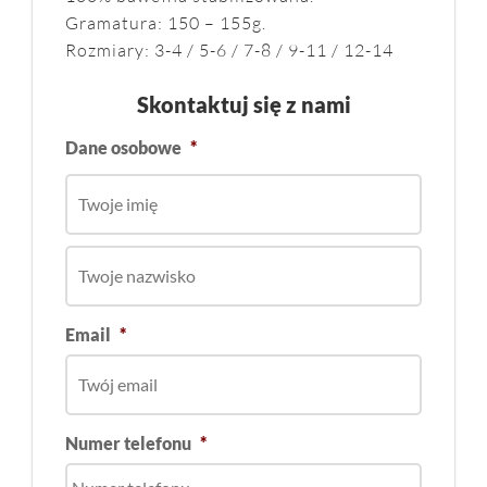
Gramatura: 150 – 155g.
Rozmiary: 3-4 / 5-6 / 7-8 / 9-11 / 12-14
Skontaktuj się z nami
Dane osobowe
*
Email
*
Numer telefonu
*