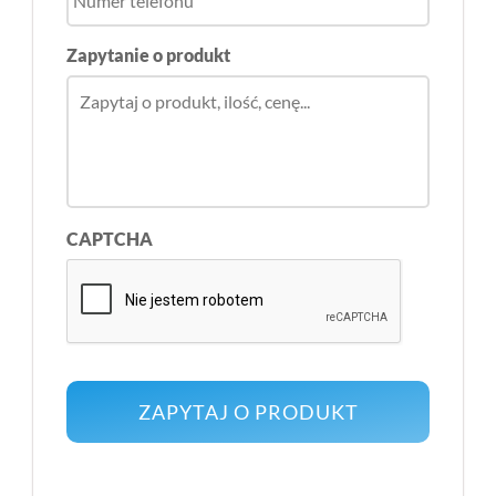
Zapytanie o produkt
CAPTCHA