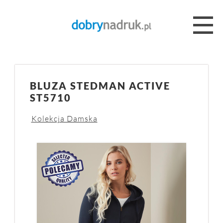
BLUZA STEDMAN ACTIVE
ST5710
Kolekcja Damska