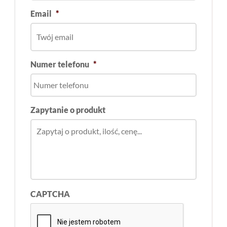
Email
*
Numer telefonu
*
Zapytanie o produkt
CAPTCHA