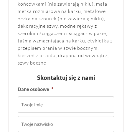
końcówkami (nie zawierają niklu), mała
metka rozmiarowa na karku, metalowe
oczka na sznurek (nie zawierają niklu),
dekoracyjne szwy, modne rękawy z
szerokim ściągaczem i ściągacz w pasie,
taśma wzmacniająca na karku, etykietka z
przepisem prania w szwie bocznym,
kieszeń z przodu, drapana od wewnątrz,
szwy boczne
Skontaktuj się z nami
Dane osobowe
*