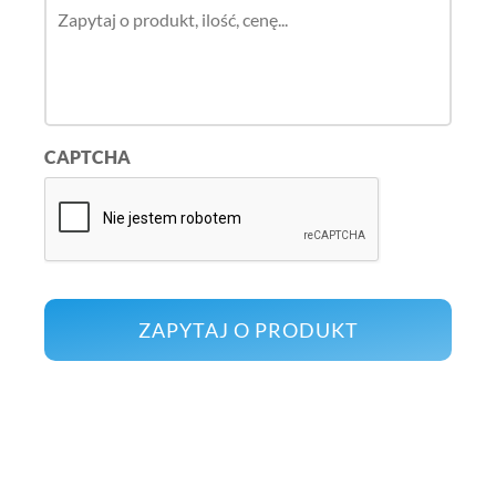
CAPTCHA