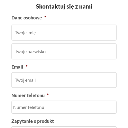
Skontaktuj się z nami
Dane osobowe
*
Email
*
Numer telefonu
*
Zapytanie o produkt