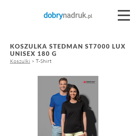
KOSZULKA STEDMAN ST7000 LUX
UNISEX 180 G
Koszulki
> T-Shirt