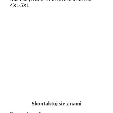
4XL-5XL
Skontaktuj się z nami