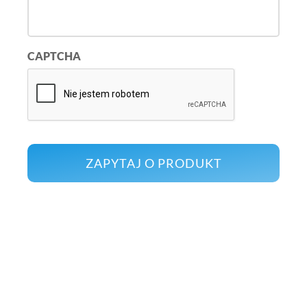
CAPTCHA