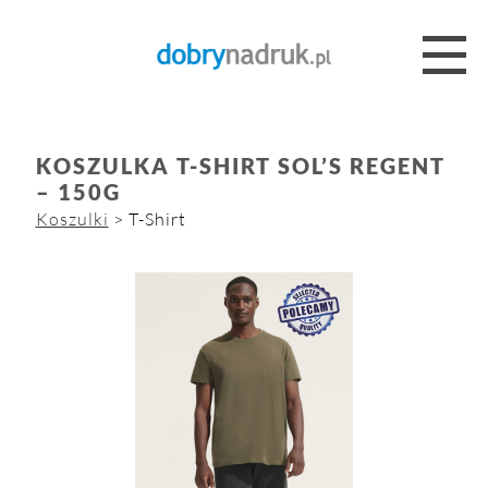
KOSZULKA T-SHIRT SOL’S REGENT
– 150G
Koszulki
> T-Shirt