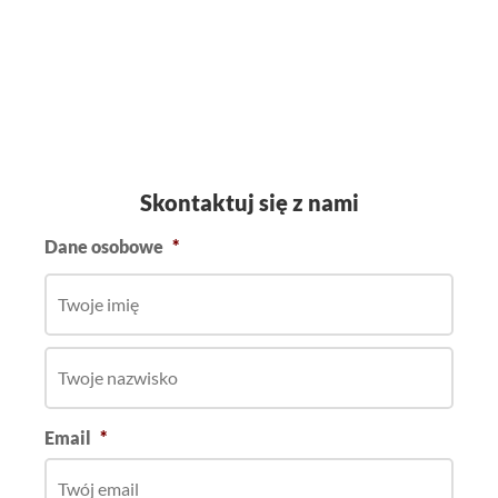
Skontaktuj się z nami
Dane osobowe
*
Email
*