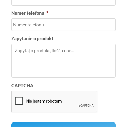
Numer telefonu
*
Zapytanie o produkt
CAPTCHA