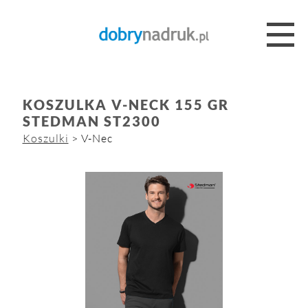
KOSZULKA V-NECK 155 GR
STEDMAN ST2300
Koszulki
> V-Nec