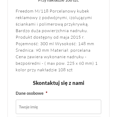
Freedom M/118 Porcelanowy kubek
reklamowy z podwójnymi, izolującymi
ściankami i polimerową przykrywką.
Bardzo duża powierzchnia nadruku.
Produkt dostępny od maja 2015 r.
Pojemność: 300 ml Wysokość: 148 mm
Średnica: 90 mm Materiał: porcelana
Cena zawiera wykonanie nadruku -
bezpośredni - ( max pow. 225 x 60 mm) 1
kolor przy nakładzie 108 szt
Skontaktuj się z nami
Dane osobowe
*