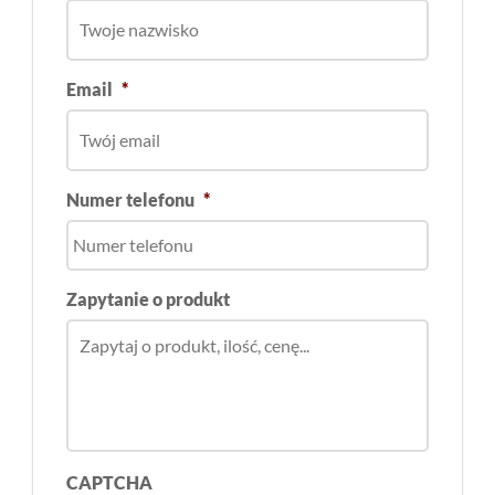
Email
*
Numer telefonu
*
Zapytanie o produkt
CAPTCHA