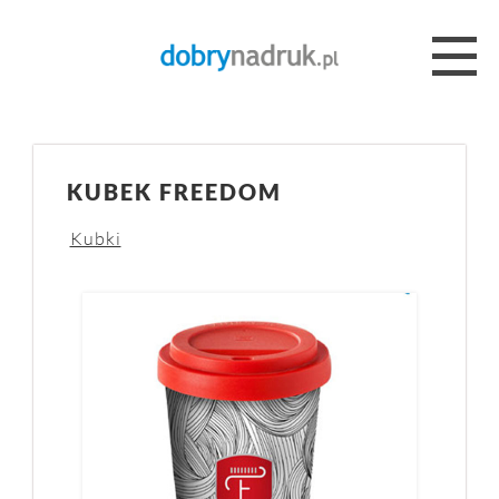
KUBEK FREEDOM
Kubki