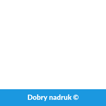
Dobry nadruk ©