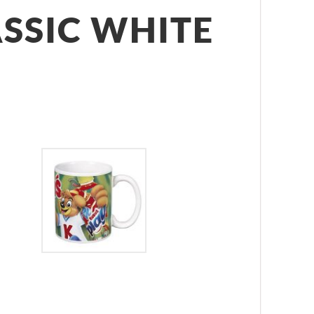
SSIC WHITE