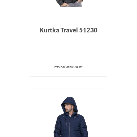
Kurtka Travel 51230
Przy nakładzie 20 szt.