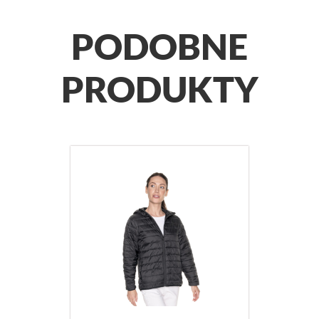
PODOBNE
PRODUKTY