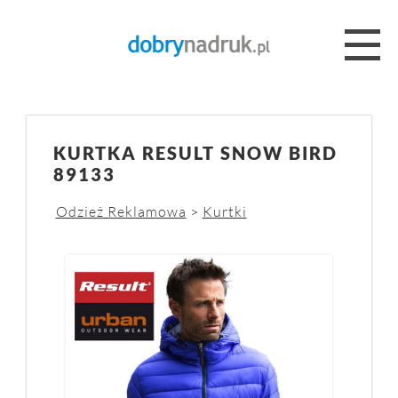
KURTKA RESULT SNOW BIRD
89133
Odzież Reklamowa
>
Kurtki