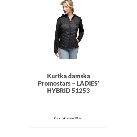
Kurtka damska
Promostars – LADIES’
HYBRID 51253
Przy nakładzie 20 szt.