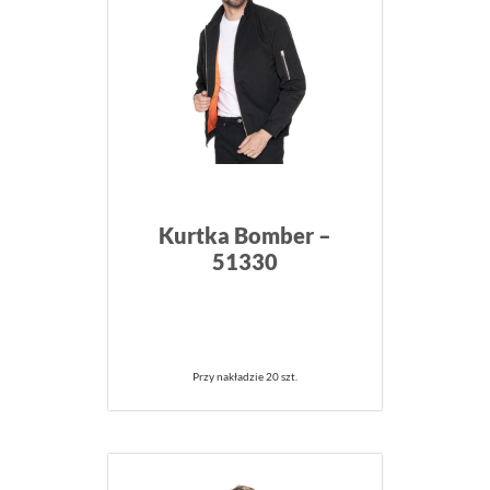
Kurtka Bomber –
51330
Przy nakładzie 20 szt.