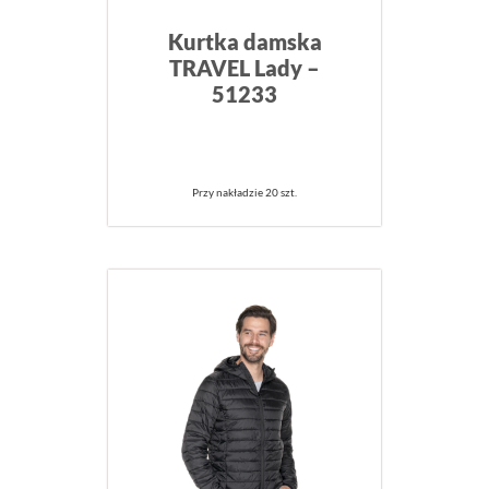
Kurtka damska
TRAVEL Lady –
51233
Przy nakładzie 20 szt.