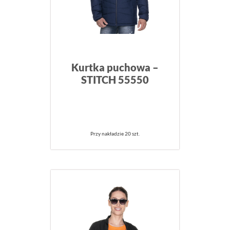
Kurtka puchowa –
STITCH 55550
Przy nakładzie 20 szt.