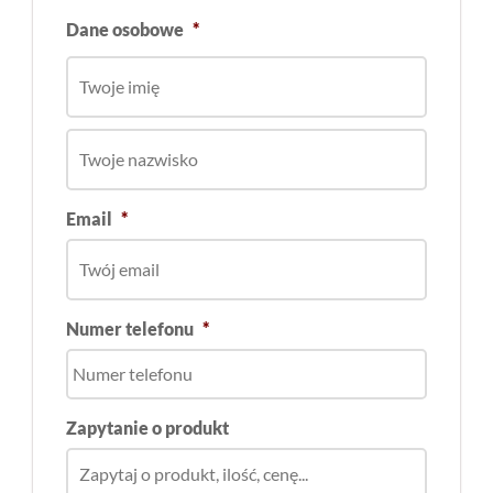
Dane osobowe
*
Email
*
Numer telefonu
*
Zapytanie o produkt