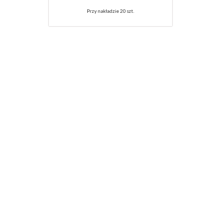
Przy nakładzie 20 szt.