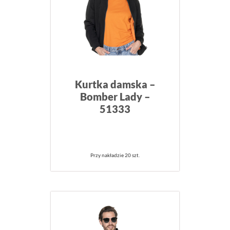
Kurtka damska –
Bomber Lady –
51333
Przy nakładzie 20 szt.