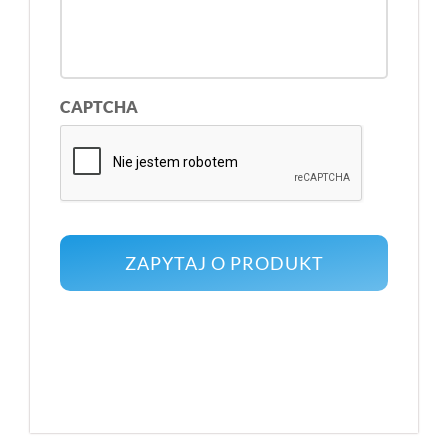
CAPTCHA