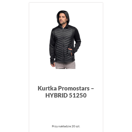
Kurtka Promostars –
HYBRID 51250
Przy nakładzie 20 szt.