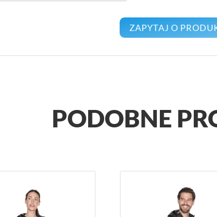
PODOBNE PR