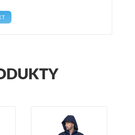
ODUKTY