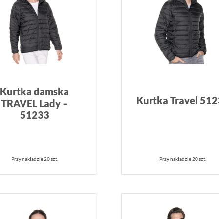
Kurtka damska
Kurtka Travel 51
TRAVEL Lady –
51233
Przy nakładzie 20 szt.
Przy nakładzie 20 szt.