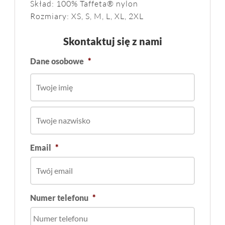
Skład: 100% Taffeta® nylon
Rozmiary: XS, S, M, L, XL, 2XL
Skontaktuj się z nami
Dane osobowe
*
Email
*
Numer telefonu
*