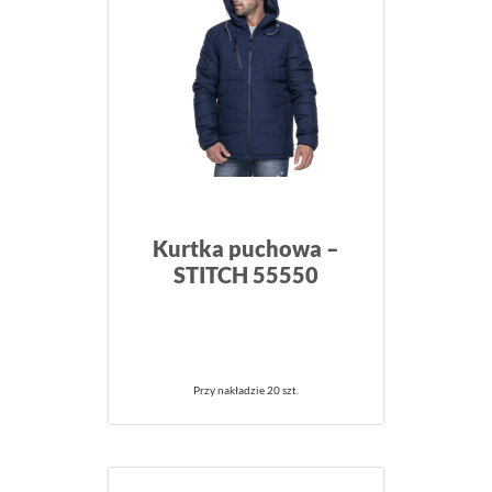
Kurtka puchowa –
STITCH 55550
Przy nakładzie 20 szt.