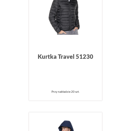
Kurtka Travel 51230
Przy nakładzie 20 szt.