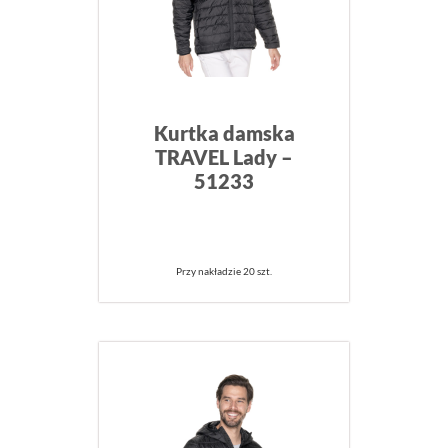
Kurtka damska
TRAVEL Lady –
51233
Przy nakładzie 20 szt.