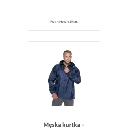
Przy nakładzie 20 szt.
Męska kurtka –