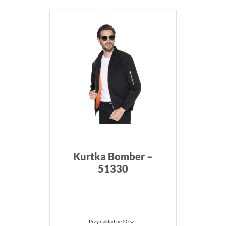
Kurtka Bomber –
51330
Przy nakładzie 20 szt.