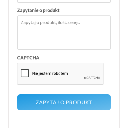
Zapytanie o produkt
CAPTCHA