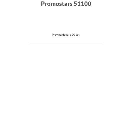
Promostars 51100
Przy nakładzie 20 szt.