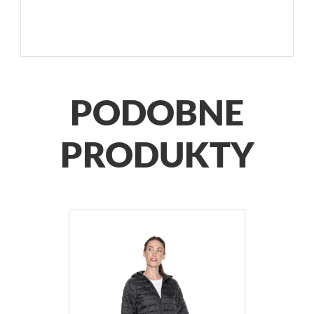
PODOBNE
PRODUKTY