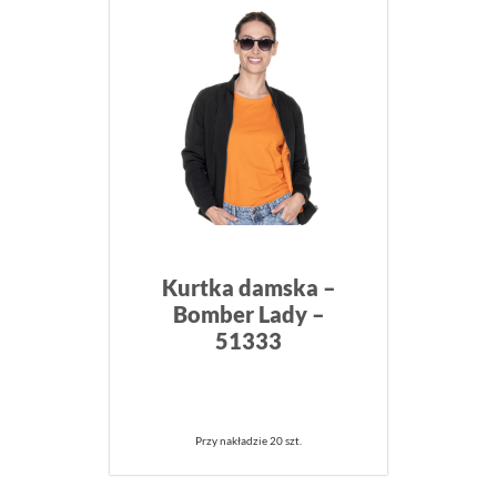
Kurtka damska –
Bomber Lady –
51333
Przy nakładzie 20 szt.