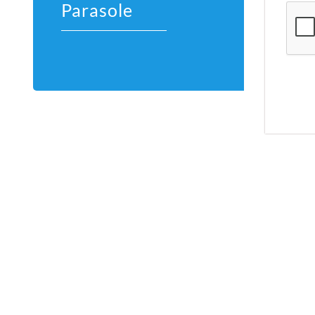
Parasole