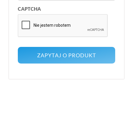
CAPTCHA