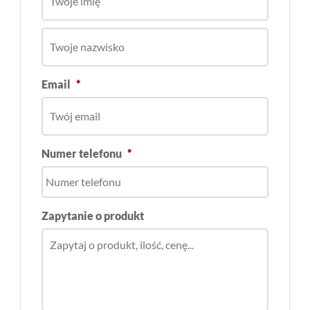
Email
*
Numer telefonu
*
Zapytanie o produkt