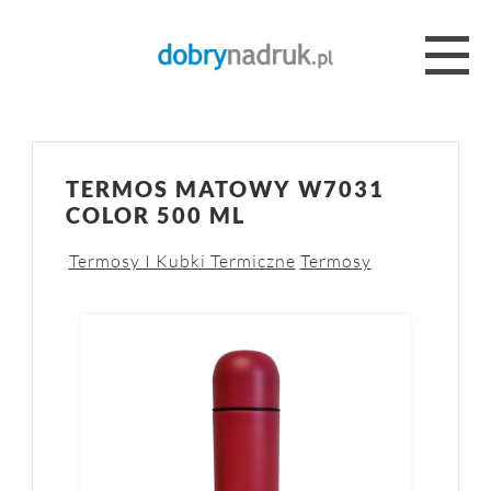
TERMOS MATOWY W7031
COLOR 500 ML
Termosy I Kubki Termiczne
Termosy