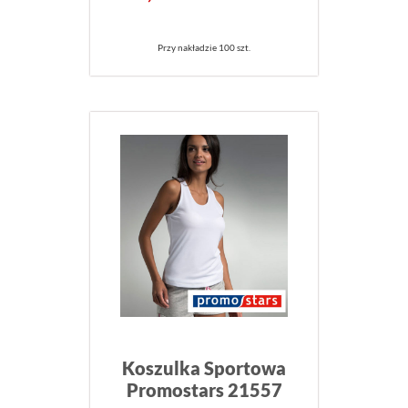
Przy nakładzie 100 szt.
Koszulka Sportowa
Promostars 21557