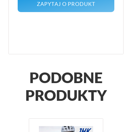
PODOBNE
PRODUKTY