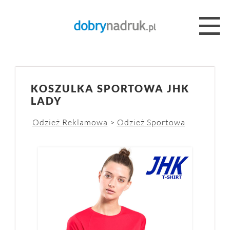
KOSZULKA SPORTOWA JHK
LADY
Odzież Reklamowa
>
Odzież Sportowa