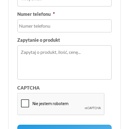
Numer telefonu
*
Zapytanie o produkt
CAPTCHA