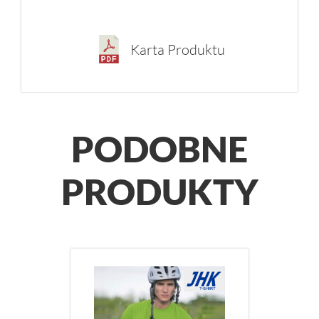
Karta Produktu
PODOBNE
PRODUKTY