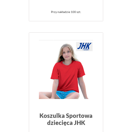
Przy nakładzie 100 szt.
Koszulka Sportowa
dziecięca JHK