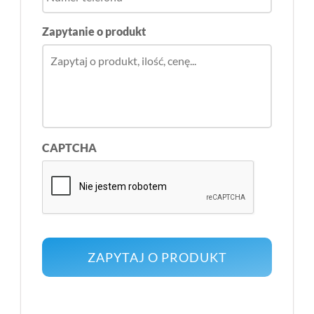
Zapytanie o produkt
CAPTCHA