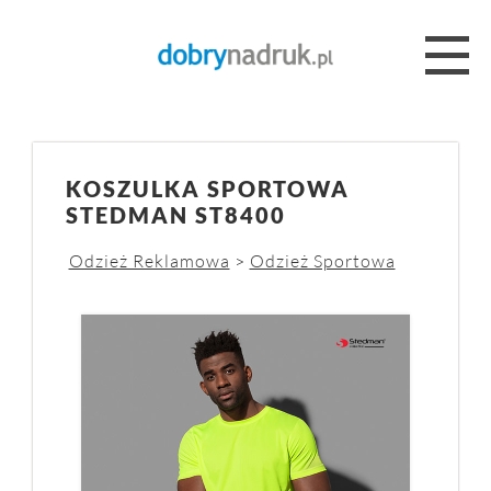
KOSZULKA SPORTOWA
STEDMAN ST8400
Odzież Reklamowa
>
Odzież Sportowa